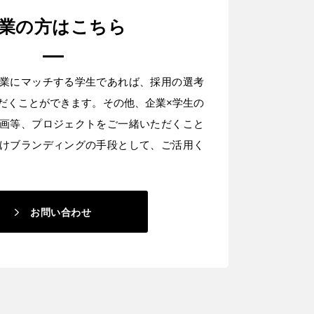
業の方はこちら
業にマッチする学生であれば、採用の選考
だくことができます。その他、企業×学生の
画等、プロジェクトをご一緒いただくこと
けブランディングの手段として、ご活用く
お問い合わせ