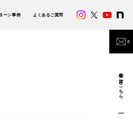
ターン事例
よくあるご質問
学生の方はこちら