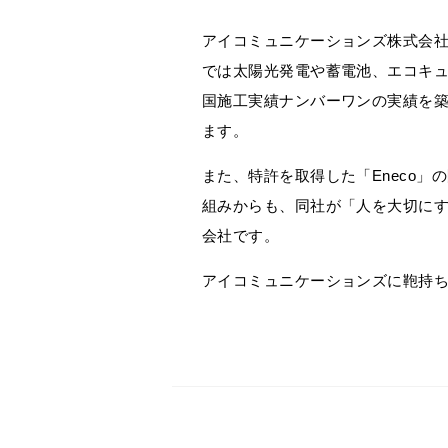
アイコミュニケーションズ株式会
では太陽光発電や蓄電池、エコキ
国施工実績ナンバーワンの実績を築
ます。
また、特許を取得した「Eneco
組みからも、同社が「人を大切に
会社です。
アイコミュニケーションズに鞄持