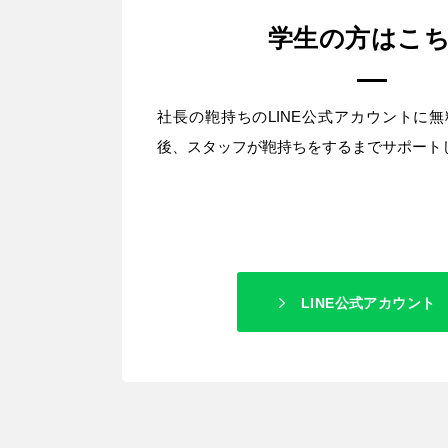
学生の方はこ
社長の鞄持ちのLINE公式アカウントに
後、スタッフが鞄持ちをするまでサポート
LINE公式アカウント