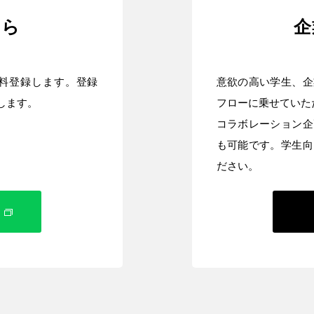
ちら
企
無料登録します。登録
意欲の高い学生、企
します。
フローに乗せていた
コラボレーション企
も可能です。学生向
ださい。