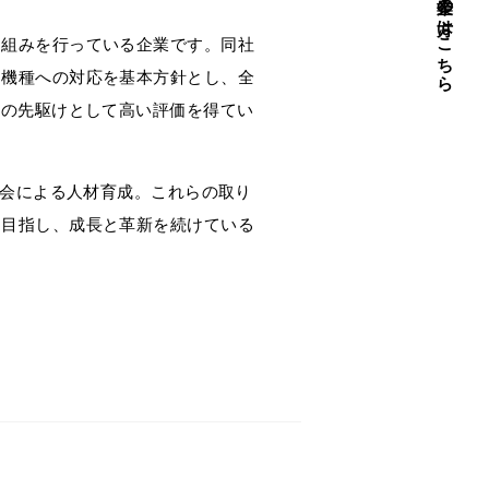
企業の方はこちら
り組みを行っている企業です。同社
・機種への対応を基本方針とし、全
界の先駆けとして高い評価を得てい
有会による人材育成。これらの取り
を目指し、成長と革新を続けている