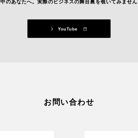
活中のあなたへ。
実際のビジネスの舞台裏を覗いてみません
YouTube
お問い合わせ