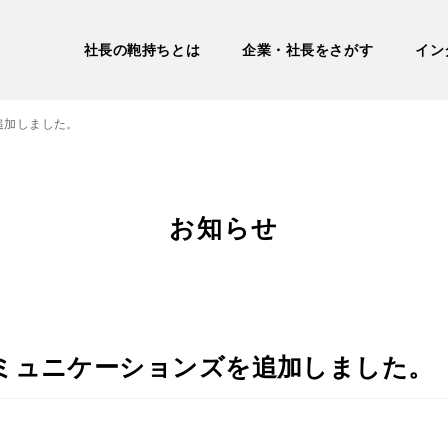
社長の鞄持ちとは
企業・社長をさがす
イン
追加しました。
お知らせ
ミュニケーションズを追加しました。