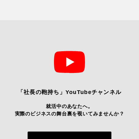
「社長の鞄持ち」YouTubeチャンネル
就活中のあなたへ。
実際のビジネスの舞台裏を覗いてみませんか？