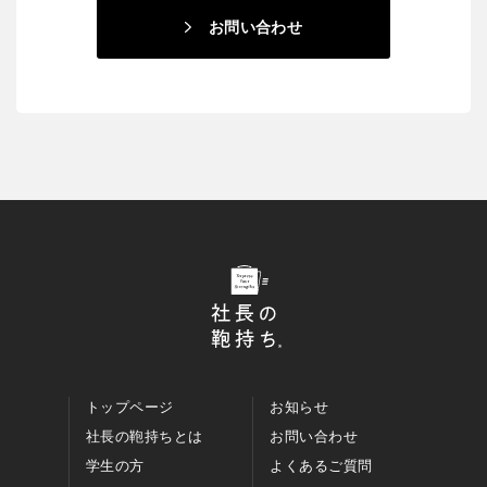
お問い合わせ
トップページ
お知らせ
社長の鞄持ちとは
お問い合わせ
学生の方
よくあるご質問