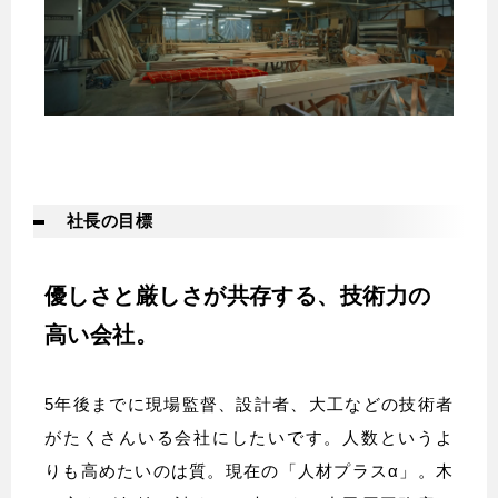
社長の目標
優しさと厳しさが共存する、技術力の
高い会社。
5年後までに現場監督、設計者、大工などの技術者
がたくさんいる会社にしたいです。人数というよ
りも高めたいのは質。現在の「人材プラスα」。木