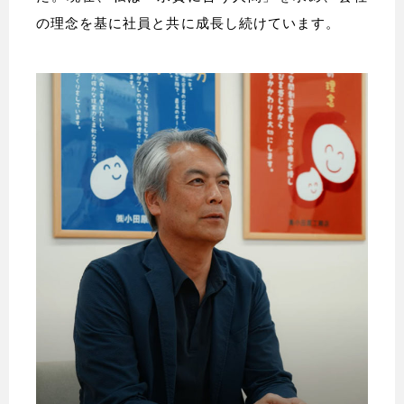
の理念を基に社員と共に成長し続けています。