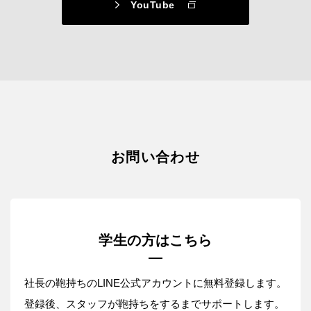
YouTube
お問い合わせ
学生の方はこちら
社長の鞄持ちのLINE公式アカウントに無料登録します。
登録後、スタッフが鞄持ちをするまでサポートします。