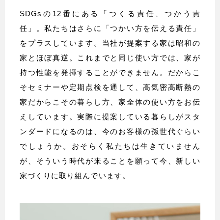
SDGsの12番にある「つくる責任、つかう責
任」。私たちはさらに「つかい方を伝える責任」
をプラスしています。当社が提案する家は昭和の
家とほぼ真逆。これまでと同じ使い方では、家が
持つ性能を発揮することができません。だからこ
そセミナーや定期点検を通して、高気密高断熱の
家だからこその暮らし方、家全体の使い方をお伝
えしています。実際に提案している暮らしがスタ
ンダードになるのは、今のお客様の孫世代ぐらい
でしょうか。おそらく私たちは生きていません
が、そういう時代が来ることを願って今、新しい
家づくりに取り組んでいます。