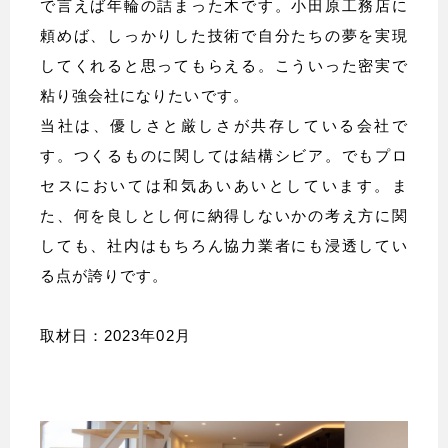
で言えば年輪の詰まった木です。小田原工務店に
頼めば、しっかりした技術で自分たちの夢を実現
してくれると思ってもらえる。こういった密実で
粘り強会社になりたいです。
当社は、優しさと厳しさが共存している会社で
す。つくるものに関しては結構シビア。でもプロ
セスにおいては和気あいあいとしています。ま
た、何を良しとし何に納得しないかの考え方に関
しても、社内はもちろん協力業者にも浸透してい
る点が誇りです。
取材日：2023年02月