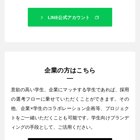
LINE公式アカウント
企業の方はこちら
意欲の高い学生、企業にマッチする学生であれば、採用
の選考フローに乗せていただくことができます。その
他、企業×学生のコラボレーション企画等、プロジェク
トをご一緒いただくことも可能です。学生向けブランデ
ィングの手段として、ご活用ください。