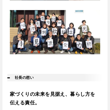
社長の想い
家づくりの未来を見据え、暮らし方を
伝える責任。